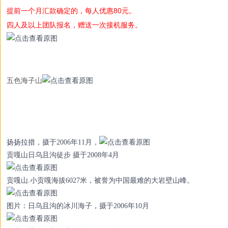
提前一个月汇款确定的，每人优惠80元。
四人及以上团队报名，赠送一次接机服务。
五色海子山
扬扬拉措，摄于2006年11月，
贡嘎山日乌且沟徒步 摄于2008年4月
贡嘎山.小贡嘎海拔6027米，被誉为中国最难的大岩壁山峰。
图片：日乌且沟的冰川海子，摄于2006年10月