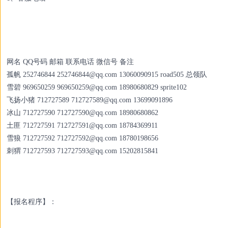
网名 QQ号码 邮箱 联系电话 微信号 备注
孤帆 252746844
252746844@qq.com
13060090915 road505 总领队
雪碧 969650259
969650259@qq.com
18980680829 sprite102
飞扬小猪 712727589
712727589@qq.com
13699091896
冰山 712727590
712727590@qq.com
18980680862
土匪 712727591
712727591@qq.com
18784369911
雪狼 712727592
712727592@qq.com
18780198656
刺猬 712727593
712727593@qq.com
15202815841
【报名程序】：