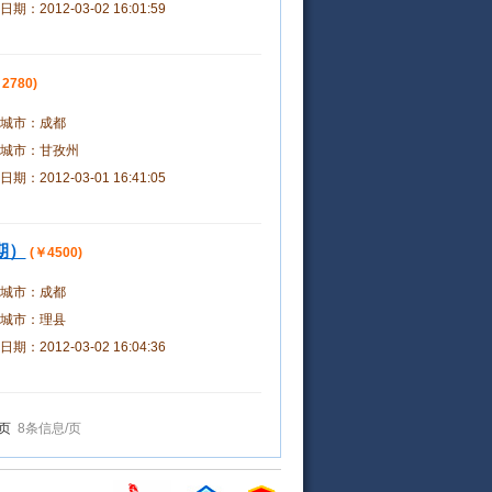
日期：
2012-03-02 16:01:59
2780)
城市：
成都
城市：
甘孜州
日期：
2012-03-01 16:41:05
期）
(￥4500)
城市：
成都
城市：
理县
日期：
2012-03-02 16:04:36
页
8条信息/页