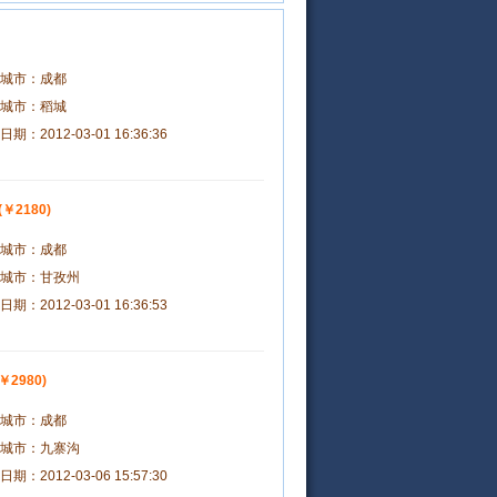
城市：
成都
城市：
稻城
日期：
2012-03-01 16:36:36
(￥2180)
城市：
成都
城市：
甘孜州
日期：
2012-03-01 16:36:53
(￥2980)
城市：
成都
城市：
九寨沟
日期：
2012-03-06 15:57:30