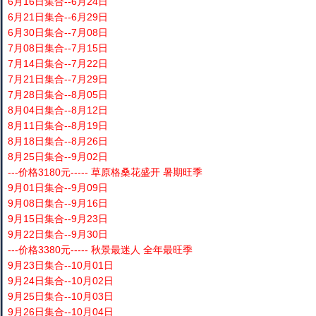
6月16日集合--6月24日
6月21日集合--6月29日
6月30日集合--7月08日
7月08日集合--7月15日
7月14日集合--7月22日
7月21日集合--7月29日
7月28日集合--8月05日
8月04日集合--8月12日
8月11日集合--8月19日
8月18日集合--8月26日
8月25日集合--9月02日
---价格3180元----- 草原格桑花盛开 暑期旺季
9月01日集合--9月09日
9月08日集合--9月16日
9月15日集合--9月23日
9月22日集合--9月30日
---价格3380元----- 秋景最迷人 全年最旺季
9月23日集合--10月01日
9月24日集合--10月02日
9月25日集合--10月03日
9月26日集合--10月04日