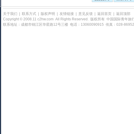
关于我们
|
联系方式
|
版权声明
|
友情链接
|
意见反馈
|
返回首页
|
返回顶部
Copyright © 2008.11 c2hw.com All Rights Reserved. 版权所有 中国
联系地址：成都市锦江区华星路12号三楼 电话：13060090915 传真：028-86952