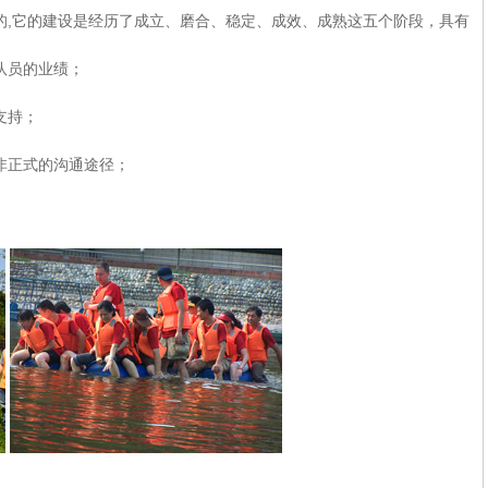
的,它的建设是经历了成立、磨合、稳定、成效、成熟这五个阶段，具有
队员的业绩；
支持；
非正式的沟通途径；